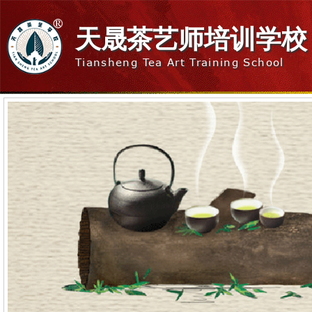
天晟茶艺师培训学校
Tiansheng Tea Art Training School