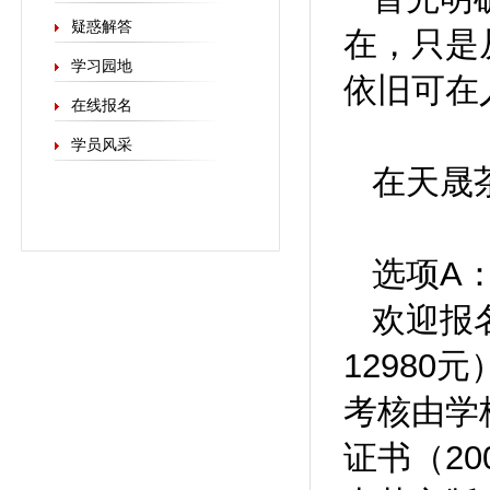
疑惑解答
在，只是
学习园地
依旧可在
在线报名
学员风采
在天晟
选项A
欢迎报
1298
考核由学
证书（2