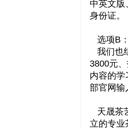
中英文版
身份证。
选项B
我们也组
3800元
内容的学
部官网输
天晟茶
立的专业