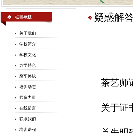
疑惑解
栏目导航
关于我们
学校简介
学校文化
办学特色
乘车路线
茶艺师
培训动态
师资力量
关于证
在线留言
联系我们
培训课程
首先明