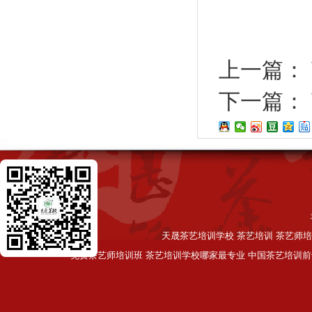
上一篇：
下一篇：
天晟茶艺培训学校 茶艺培训 茶艺师培
免费茶艺师培训班 茶艺培训学校哪家最专业 中国茶艺培训前