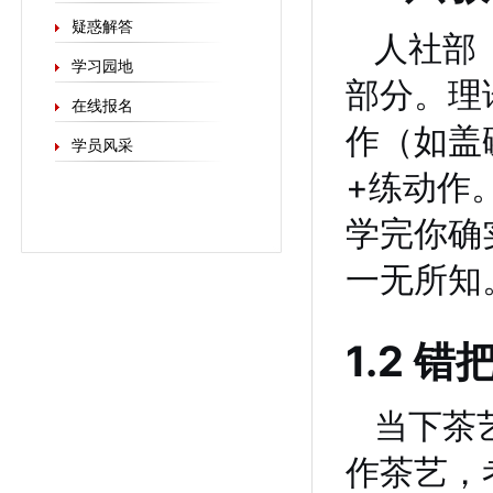
疑惑解答
人社部
学习园地
部分。理
在线报名
作（如盖
学员风采
+练动作
学完你确
一无所知
1.2 
当下茶
作茶艺，