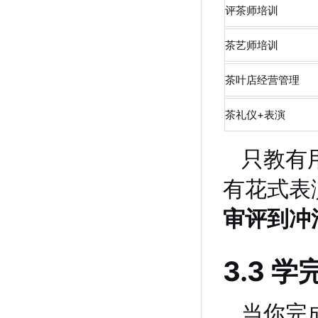
评茶师培训
茶艺师培训
茶叶店经营管理
茶礼仪+表演
只教有
有花式表
审评到冲
3.3
当你完