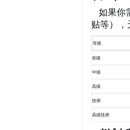
如果你
贴等），
等级
初级
中级
高级
技师
高级技师