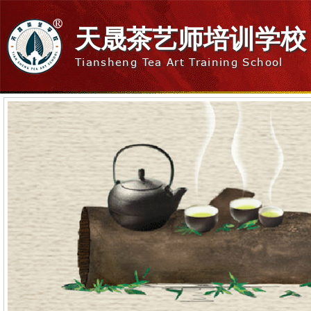
天晟茶艺师培训学校
Tiansheng Tea Art Training School