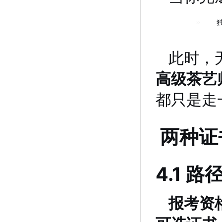
此时，
高级茶艺
都只是走
两种证
4.1
报考资