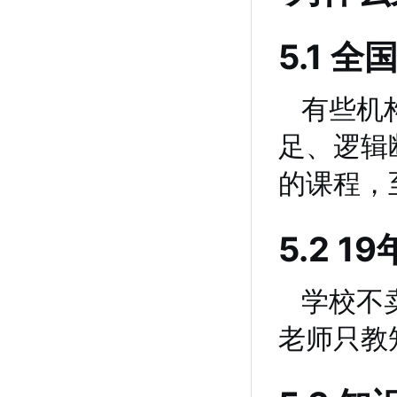
5.1 
有些机
足、逻辑
的课程，
5.2 
学校不
老师只教