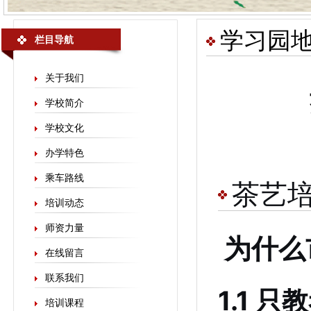
学习园
栏目导航
关于我们
学校简介
学校文化
办学特色
乘车路线
茶艺
培训动态
师资力量
为什么
在线留言
联系我们
1.1 
培训课程