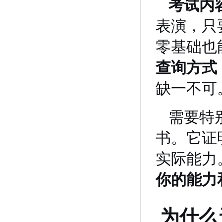
考试内
表演，只
零基础也
查询方式
缺一不可
需要特
书。它证
实际能力
你的能力
为什么