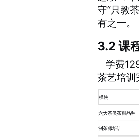
守“只教
有之一。
3.2
学费1
茶艺培训
模块
六大茶类茶树品种
制茶师培训