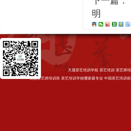
下一篇：
明
天晟茶艺培训学校 茶艺培训 茶艺师培
免费茶艺师培训班 茶艺培训学校哪家最专业 中国茶艺培训前