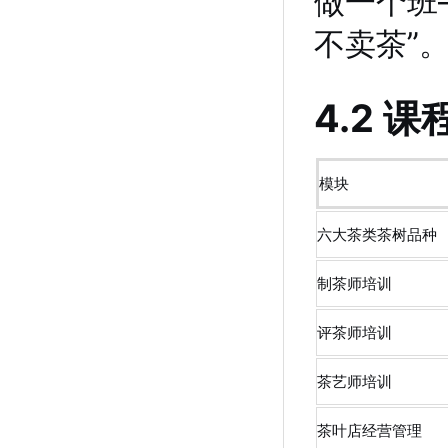
做一个班
不卖茶”。
4.2
模块
六大茶类茶树品种
制茶师培训
评茶师培训
茶艺师培训
茶叶店经营管理