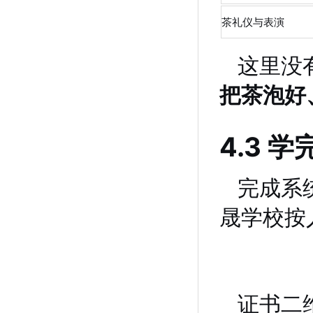
茶礼仪与表演
这里没
把茶泡好
4.3 
完成系
晟学校按
证书二