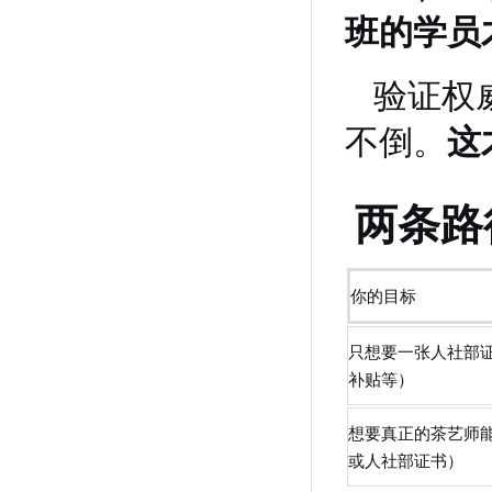
班的学员
验证权
不倒。
这
两条路
你的目标
只想要一张人社部
补贴等）
想要真正的茶艺师
或人社部证书）