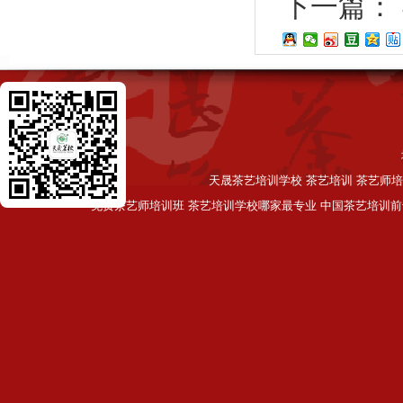
下一篇：
天晟茶艺培训学校 茶艺培训 茶艺师培
免费茶艺师培训班 茶艺培训学校哪家最专业 中国茶艺培训前