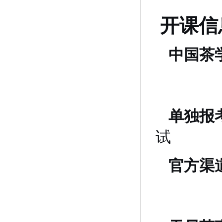
开课信
中国茶
单独报
试
官方渠