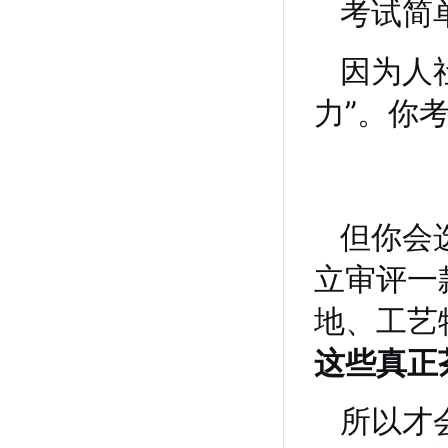
考试简
因为人
力”。你
但你会
立审评一
地、工艺
这些真正
所以才