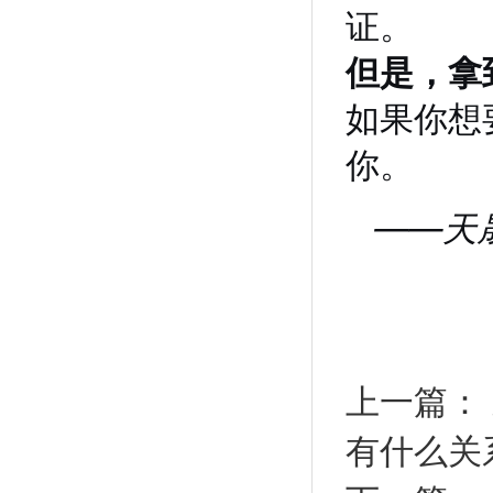
证。
但是，拿
如果你想
你。
——天晟茶
上一篇：
有什么关