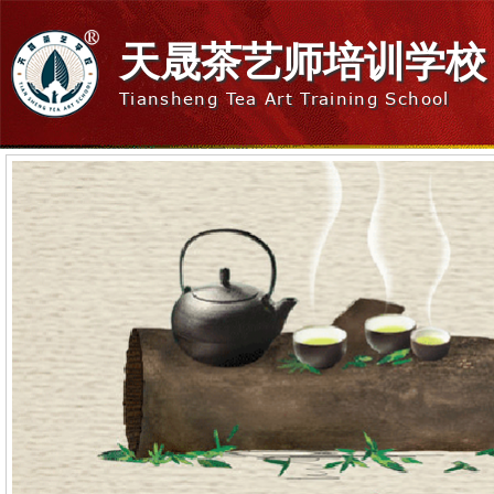
天晟茶艺师培训学校
Tiansheng Tea Art Training School