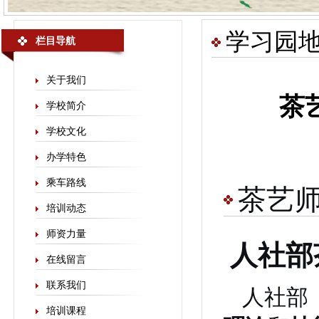
学习园
栏目导航
关于我们
茶
学校简介
学校文化
办学特色
乘车路线
茶艺
培训动态
师资力量
人社部
在线留言
联系我们
人社部
培训课程