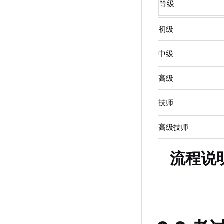
等级
初级
中级
高级
技师
高级技师
流程说