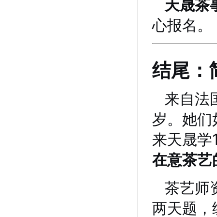
天晟茶
心报名。
结尾：
来自法
岁。她们
来天晟学
在意茶艺
茶艺师
两天题，