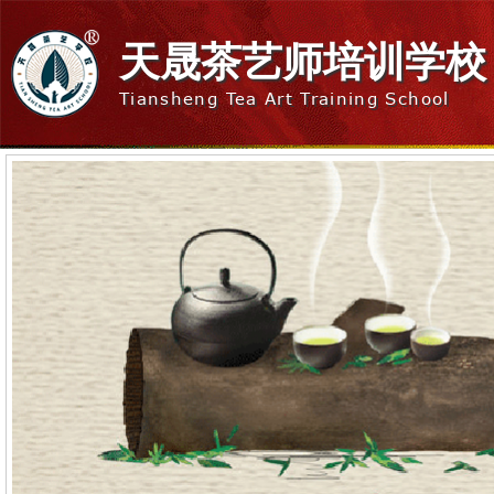
天晟茶艺师培训学校
Tiansheng Tea Art Training School