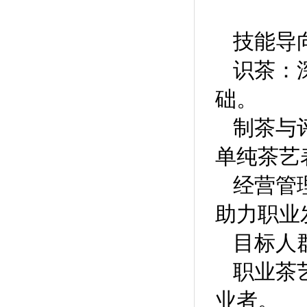
技能导
识茶
‌
础。
制茶与
单纯茶艺
经营管
助力职业
目标人
职业茶
业者。