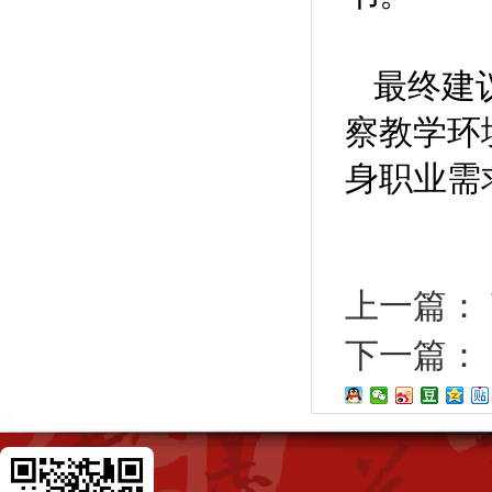
最终建
察教学环
身职业需
上一篇：
下一篇：