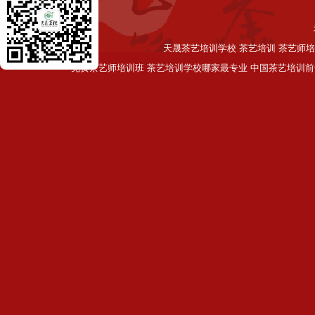
天晟茶艺培训学校 茶艺培训 茶艺师培
免费茶艺师培训班 茶艺培训学校哪家最专业 中国茶艺培训前