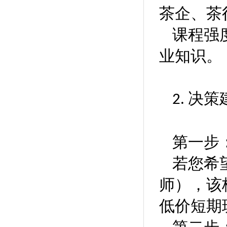
茶企、茶
课程强
业知识。
‌决策
2.
第一步
若您希
师），该
低价短期