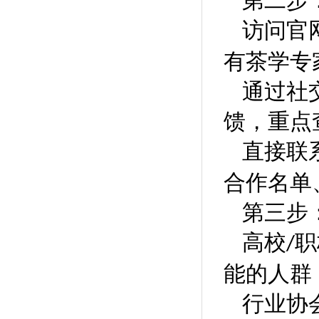
第二步
访问官
有茶学专
通过社
馈，重点
直接联
合作名单
第三步
高校
职
/
能的人群
行业协