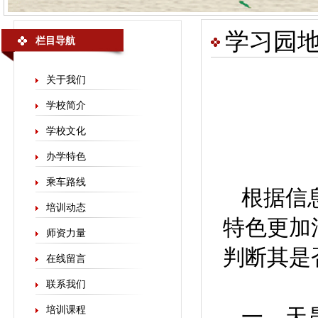
学习园
栏目导航
关于我们
学校简介
学校文化
办学特色
乘车路线
根据信
培训动态
特色更加
师资力量
判断其是
在线留言
联系我们
培训课程
一、天