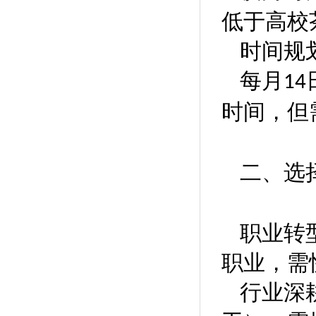
低于高校
时间规
每月
14
时间，但
二、选
职业转
职业，需
行业深