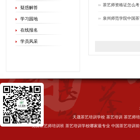
茶艺师资格证怎么考
疑惑解答
泉州师范学院中国茶
学习园地
在线报名
学员风采
天晟茶艺培训学校 茶艺培训 茶艺师培
免费茶艺师培训班 茶艺培训学校哪家最专业 中国茶艺培训前