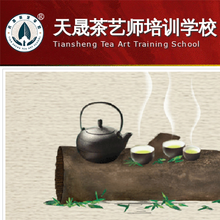
天晟茶艺师培训学校
Tiansheng Tea Art Training School